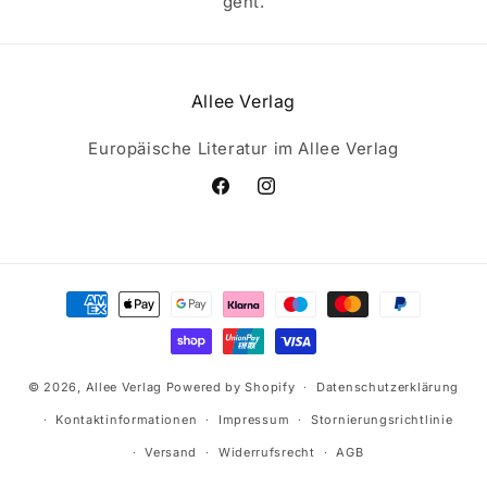
geht.
Allee Verlag
Europäische Literatur im Allee Verlag
Facebook
Instagram
Zahlungsmethoden
© 2026,
Allee Verlag
Powered by Shopify
Datenschutzerklärung
Kontaktinformationen
Impressum
Stornierungsrichtlinie
Versand
Widerrufsrecht
AGB